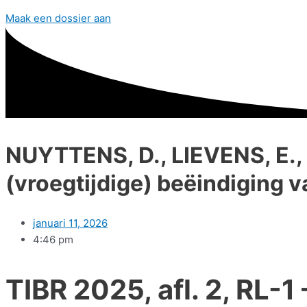
Maak een dossier aan
NUYTTENS, D., LIEVENS, E., 
(vroegtijdige) beëindiging 
januari 11, 2026
4:46 pm
TIBR 2025, afl. 2, RL-1